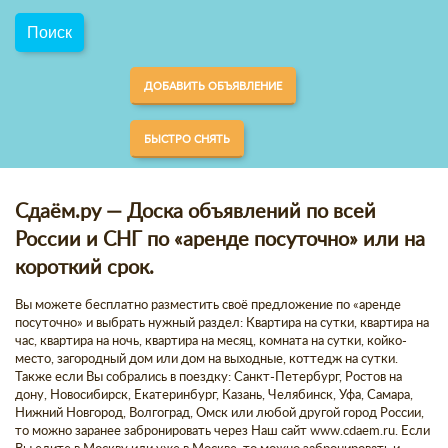
ДОБАВИТЬ ОБЪЯВЛЕНИЕ
БЫСТРО СНЯТЬ
Сдаём.ру — Доска объявлений по всей
России и СНГ по «аренде посуточно» или на
короткий срок.
Вы можете бесплатно разместить своё предложение по «аренде
посуточно» и выбрать нужный раздел: Квартира на сутки, квартира на
час, квартира на ночь, квартира на месяц, комната на сутки, койко-
место, загородный дом или дом на выходные, коттедж на сутки.
Также если Вы собрались в поездку: Санкт-Петербург, Ростов на
дону, Новосибирск, Екатеринбург, Казань, Челябинск, Уфа, Самара,
Нижний Новгород, Волгоград, Омск или любой другой город России,
то можно заранее забронировать через Наш сайт www.cdaem.ru. Если