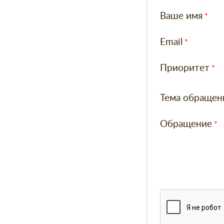
Ваше имя
Email
Приоритет
Тема обращен
Обращение