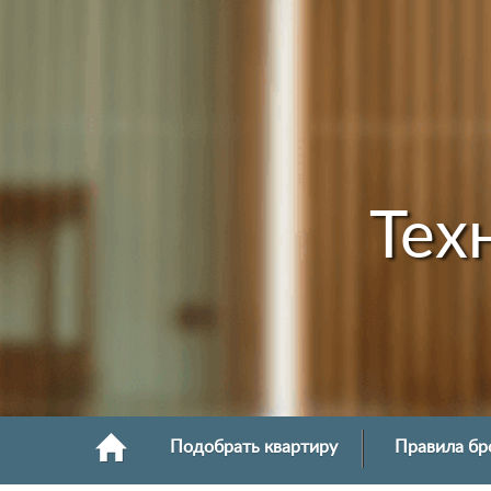
Тех
Подобрать квартиру
Правила бр