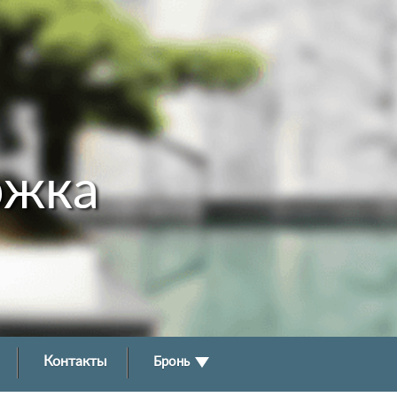
ржка
Контакты
Бронь